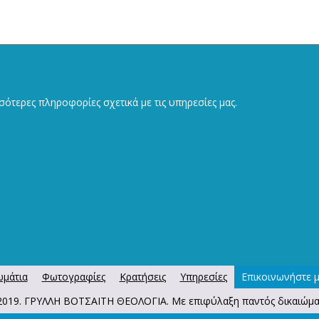
σότερες πληροφορίες σχετικά με τις υπηρεσίες μας.
μάτια
Φωτογραφίες
Κρατήσεις
Υπηρεσίες
Επικοινωνήστε μ
2019. ΓΡΥΛΛΗ ΒΟΤΣΑΙΤΗ ΘΕΟΛΟΓΙΑ. Με επιφύλαξη παντός δικαιώμα